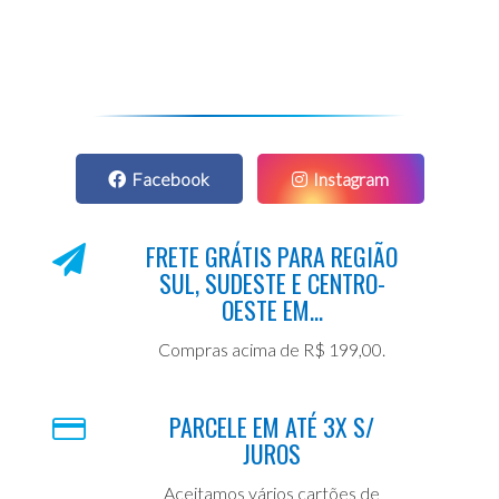
Facebook
Instagram
FRETE GRÁTIS PARA REGIÃO
SUL, SUDESTE E CENTRO-
OESTE EM...
Compras acima de R$ 199,00.
PARCELE EM ATÉ 3X S/
JUROS
Aceitamos vários cartões de