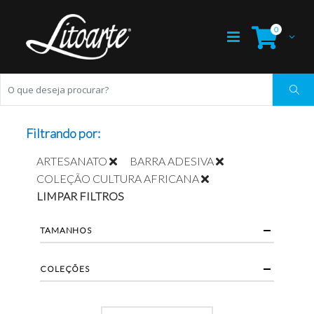
0
Filtrando por:
ARTESANATO
BARRA ADESIVA
COLEÇÃO CULTURA AFRICANA
LIMPAR FILTROS
TAMANHOS
COLEÇÕES