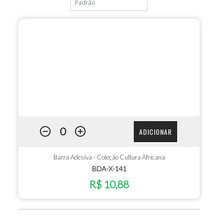
ADICIONAR
Barra Adesiva - Coleção Cultura Africana
BDA-X-141
R$ 10,88