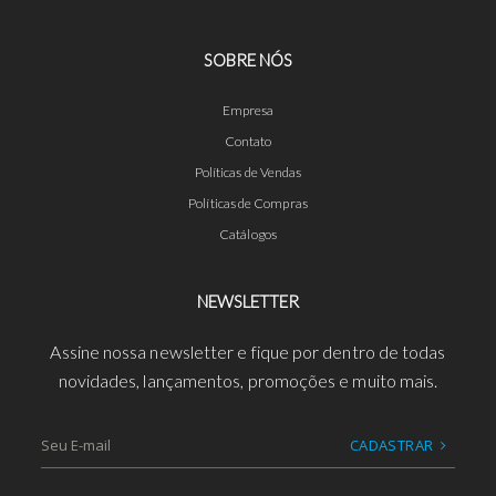
SOBRE NÓS
Empresa
Contato
Políticas de Vendas
Políticas de Compras
Catálogos
NEWSLETTER
Assine nossa newsletter e fique por dentro de todas
novidades, lançamentos, promoções e muito mais.
CADASTRAR