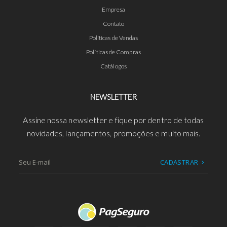
Empresa
Contato
Políticas de Vendas
Políticas de Compras
Catálogos
NEWSLETTER
Assine nossa newsletter e fique por dentro de todas
novidades, lançamentos, promoções e muito mais.
CADASTRAR