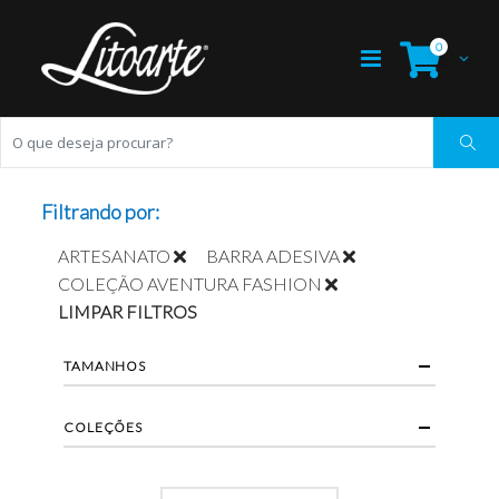
0
Filtrando por:
ARTESANATO
BARRA ADESIVA
COLEÇÃO AVENTURA FASHION
LIMPAR FILTROS
TAMANHOS
COLEÇÕES