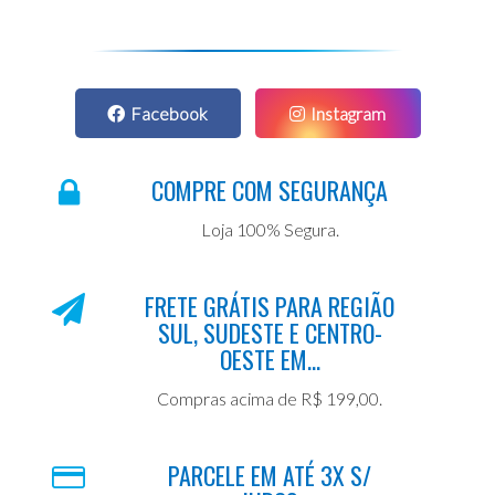
Facebook
Instagram
COMPRE COM SEGURANÇA
Loja 100% Segura.
FRETE GRÁTIS PARA REGIÃO
SUL, SUDESTE E CENTRO-
OESTE EM...
Compras acima de R$ 199,00.
PARCELE EM ATÉ 3X S/