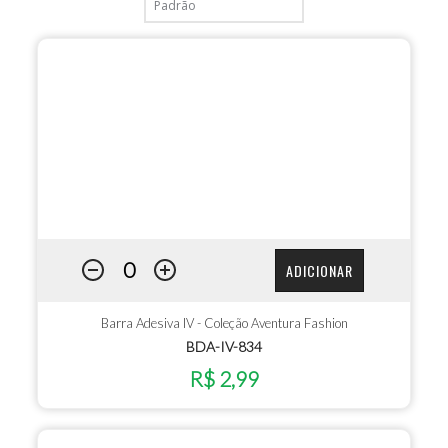
ADICIONAR
Barra Adesiva IV - Coleção Aventura Fashion
BDA-IV-834
R$ 2,99