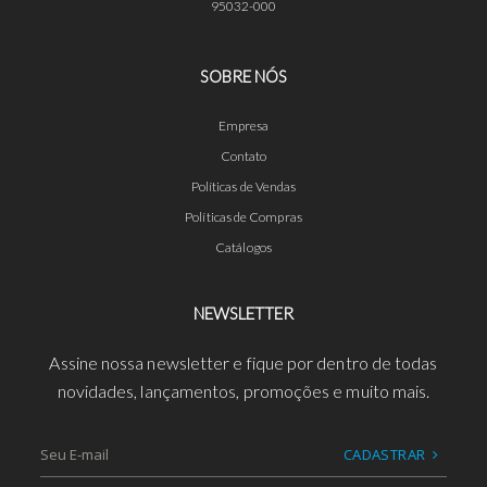
95032-000
SOBRE NÓS
Empresa
Contato
Políticas de Vendas
Políticas de Compras
Catálogos
NEWSLETTER
Assine nossa newsletter e fique por dentro de todas
novidades, lançamentos, promoções e muito mais.
CADASTRAR