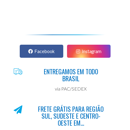
Facebook
Instagram
ENTREGAMOS EM TODO
BRASIL
via PAC/SEDEX
FRETE GRÁTIS PARA REGIÃO
SUL, SUDESTE E CENTRO-
OESTE EM...