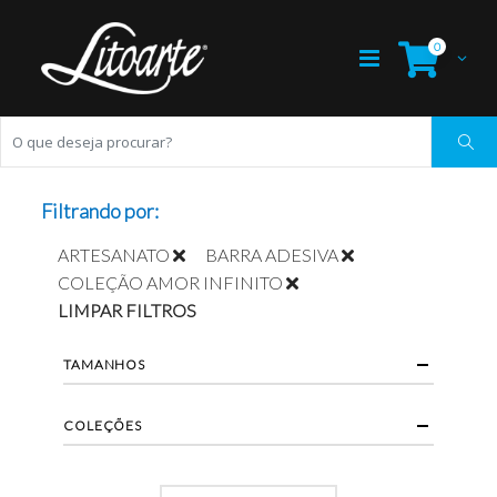
0
Filtrando por:
ARTESANATO
BARRA ADESIVA
COLEÇÃO AMOR INFINITO
LIMPAR FILTROS
TAMANHOS
COLEÇÕES