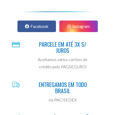
Facebook
Instagram
PARCELE EM ATÉ 3X S/
JUROS
Aceitamos vários cartões de
crédito pelo PAGSEGURO!
ENTREGAMOS EM TODO
BRASIL
via PAC/SEDEX