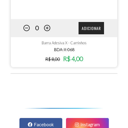
ADICIONAR
Barra Adesiva X - Carrinhos
BDA-X-068
R$ 4,00
R$ 8,00
Facebook
Instagram