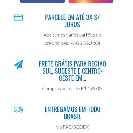
PARCELE EM ATÉ 3X S/
JUROS
Aceitamos vários cartões de
crédito pelo PAGSEGURO!
FRETE GRÁTIS PARA REGIÃO
SUL, SUDESTE E CENTRO-
OESTE EM...
Compras acima de R$ 199,00.
ENTREGAMOS EM TODO
BRASIL
via PAC/SEDEX