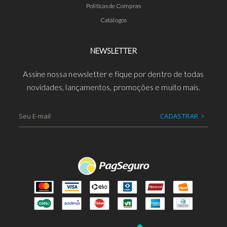
Políticas de Compras
Catálogos
NEWSLETTER
Assine nossa newsletter e fique por dentro de todas
novidades, lançamentos, promoções e muito mais.
CADASTRAR