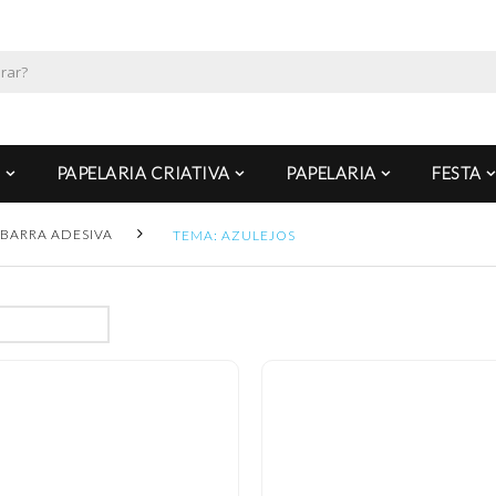
PAPELARIA CRIATIVA
PAPELARIA
FESTA
BARRA ADESIVA
TEMA: AZULEJOS