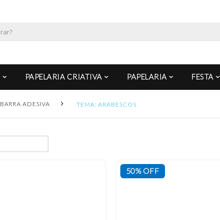
PAPELARIA CRIATIVA
PAPELARIA
FESTA
BARRA ADESIVA
TEMA: ARABESCOS
50% OFF