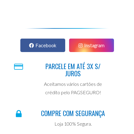
Facebook
Instagram
PARCELE EM ATÉ 3X S/
JUROS
Aceitamos vários cartões de
crédito pelo PAGSEGURO!
COMPRE COM SEGURANÇA
Loja 100% Segura.