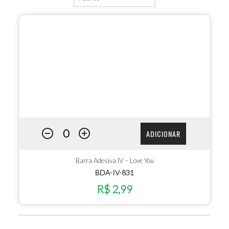
ADICIONAR
Barra Adesiva IV – Love You
BDA-IV-831
R$ 2,99