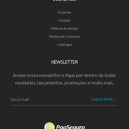
Empresa
Contato
Políticas de Vendas
Políticas de Compras
Catálogos
NEWSLETTER
Assine nossa newsletter e fique por dentro de todas
novidades, lançamentos, promoções e muito mais.
CADASTRAR