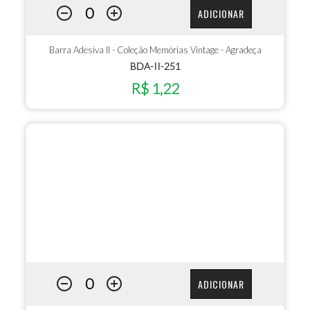
ADICIONAR
Barra Adesiva II - Coleção Memórias Vintage - Agradeça
BDA-II-251
R$ 1,22
ADICIONAR