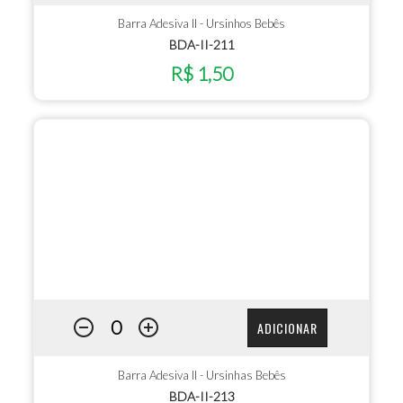
Barra Adesiva II - Ursinhos Bebês
BDA-II-211
R$ 1,50
ADICIONAR
Barra Adesiva II - Ursinhas Bebês
BDA-II-213