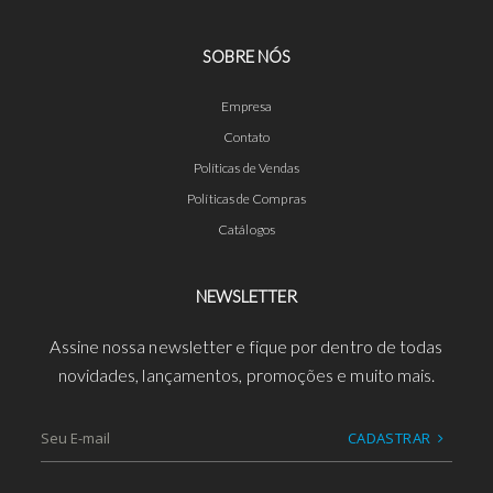
SOBRE NÓS
Empresa
Contato
Políticas de Vendas
Políticas de Compras
Catálogos
NEWSLETTER
Assine nossa newsletter e fique por dentro de todas
novidades, lançamentos, promoções e muito mais.
CADASTRAR