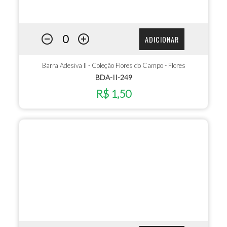
ADICIONAR
Barra Adesiva II - Coleção Flores do Campo - Flores
BDA-II-249
R$ 1,50