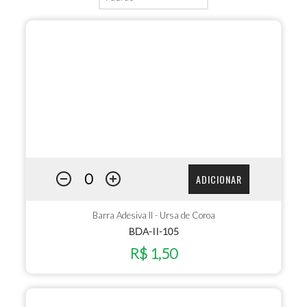
ADICIONAR
Barra Adesiva II - Ursa de Coroa
BDA-II-105
R$ 1,50