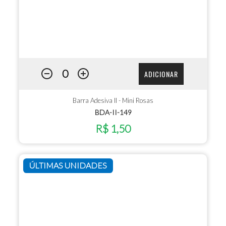
ADICIONAR
Barra Adesiva II - Mini Rosas
BDA-II-149
R$ 1,50
ÚLTIMAS UNIDADES