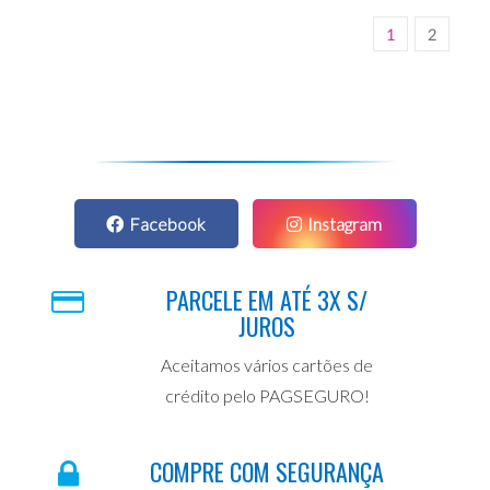
1
2
Facebook
Instagram
PARCELE EM ATÉ 3X S/
JUROS
Aceitamos vários cartões de
crédito pelo PAGSEGURO!
COMPRE COM SEGURANÇA