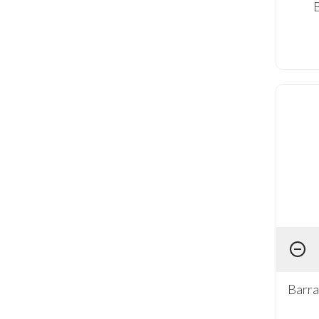
Barra