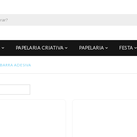
PAPELARIA CRIATIVA
PAPELARIA
FESTA
BARRA ADESIVA