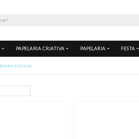
PAPELARIA CRIATIVA
PAPELARIA
FESTA
BARRA ADESIVA