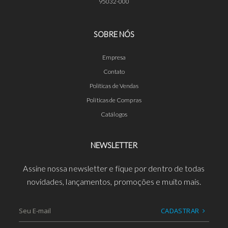
95032-000
SOBRE NÓS
Empresa
Contato
Políticas de Vendas
Políticas de Compras
Catálogos
NEWSLETTER
Assine nossa newsletter e fique por dentro de todas
novidades, lançamentos, promoções e muito mais.
CADASTRAR