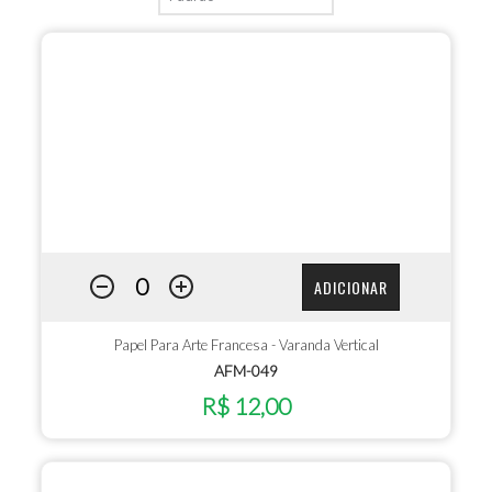
ADICIONAR
Papel Para Arte Francesa - Varanda Vertical
AFM-049
R$ 12,00