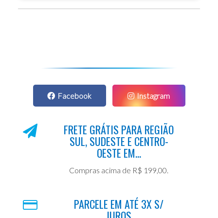
Facebook
Instagram
FRETE GRÁTIS PARA REGIÃO
SUL, SUDESTE E CENTRO-
OESTE EM...
Compras acima de R$ 199,00.
PARCELE EM ATÉ 3X S/
JUROS