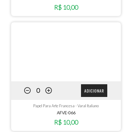
R$ 10,00
ADICIONAR
Papel Para Arte Francesa - Varal Italiano
AFVE-066
R$ 10,00