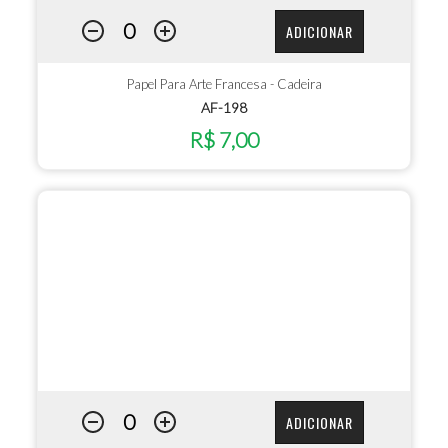
ADICIONAR
Papel Para Arte Francesa - Cadeira
AF-198
R$ 7,00
ADICIONAR