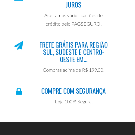
JUROS
Aceitamos vários cartões de
crédito pelo PAGSEGURO!
FRETE GRÁTIS PARA REGIÃO
SUL, SUDESTE E CENTRO-
OESTE EM...
Compras acima de R$ 199,00.
COMPRE COM SEGURANÇA
Loja 100% Segura.