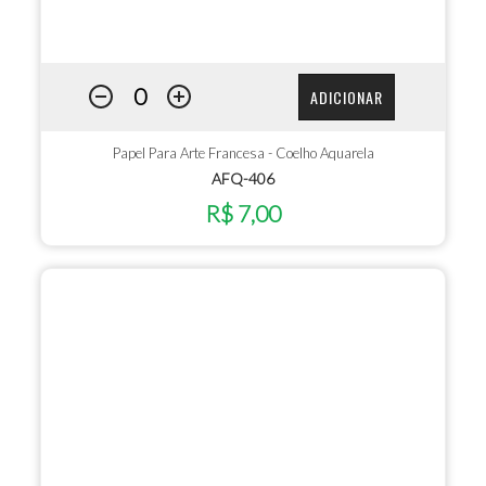
ADICIONAR
Papel Para Arte Francesa - Coelho Aquarela
AFQ-406
R$ 7,00