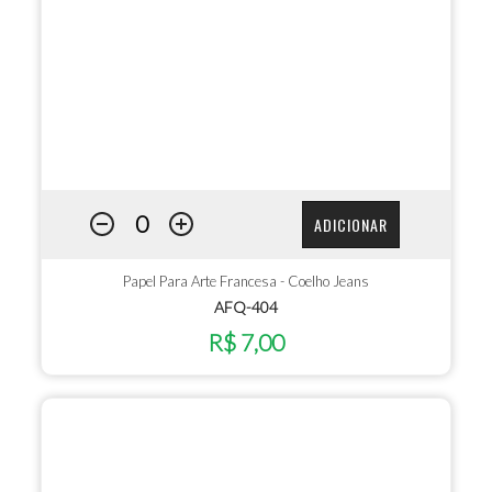
ADICIONAR
Papel Para Arte Francesa - Coelho Jeans
AFQ-404
R$ 7,00