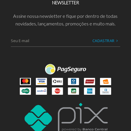
NEWSLETTER
Assine nossa newsletter e fique por dentro de todas
novidades, lançamentos, promoções e muito mais.
CADASTRAR