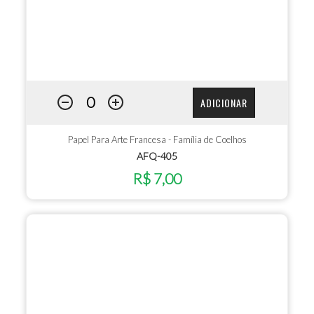
ADICIONAR
Papel Para Arte Francesa - Família de Coelhos
AFQ-405
R$ 7,00