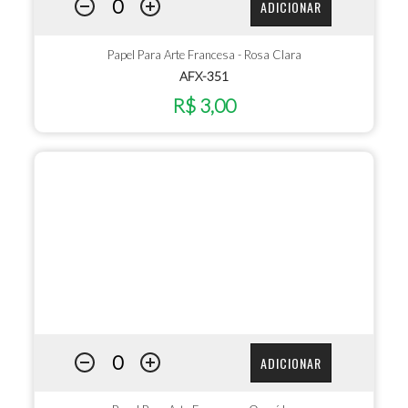
ADICIONAR
Papel Para Arte Francesa - Rosa Clara
AFX-351
R$ 3,00
ADICIONAR