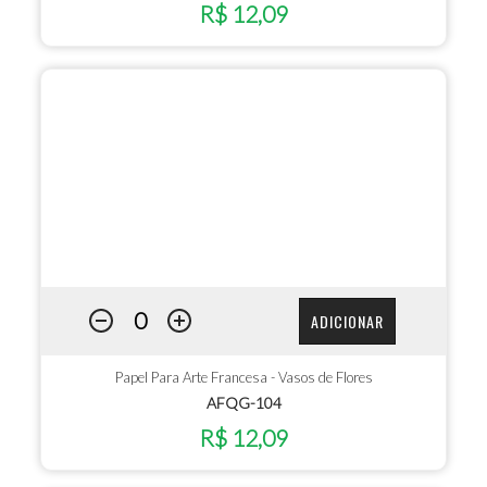
R$ 12,09
ADICIONAR
Papel Para Arte Francesa - Vasos de Flores
AFQG-104
R$ 12,09