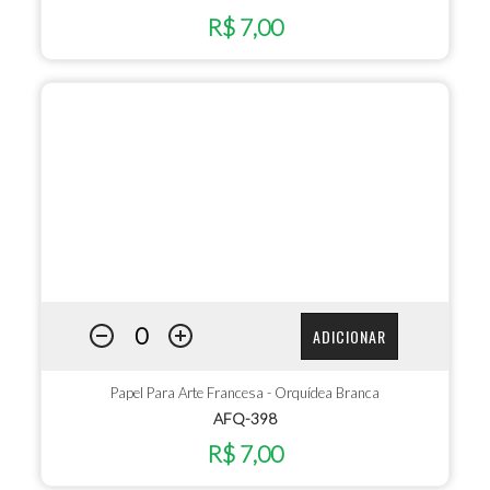
R$ 7,00
ADICIONAR
Papel Para Arte Francesa - Orquídea Branca
AFQ-398
R$ 7,00