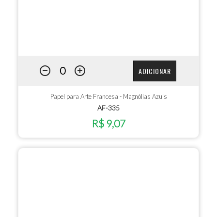
ADICIONAR
Papel para Arte Francesa - Magnólias Azuis
AF-335
R$ 9,07