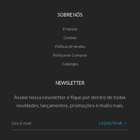
SOBRE NÓS
Empresa
Contato
Políticas de Vendas
Políticas de Compras
Catálogos
NEWSLETTER
Assine nossa newsletter e fique por dentro de todas
novidades, lançamentos, promoções e muito mais.
CADASTRAR