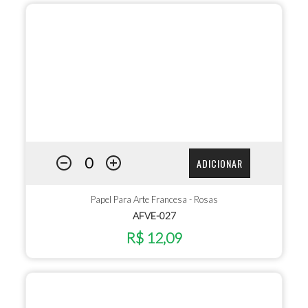
ADICIONAR
Papel Para Arte Francesa - Rosas
AFVE-027
R$ 12,09