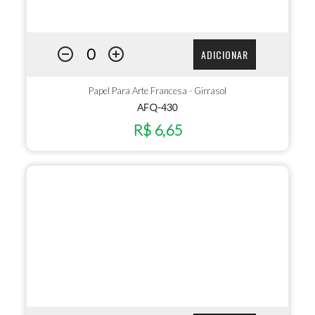
ADICIONAR
Papel Para Arte Francesa - Girrasol
AFQ-430
R$ 6,65