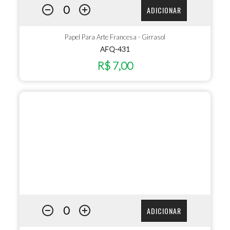
ADICIONAR
Papel Para Arte Francesa - Girrasol
AFQ-431
R$ 7,00
ADICIONAR