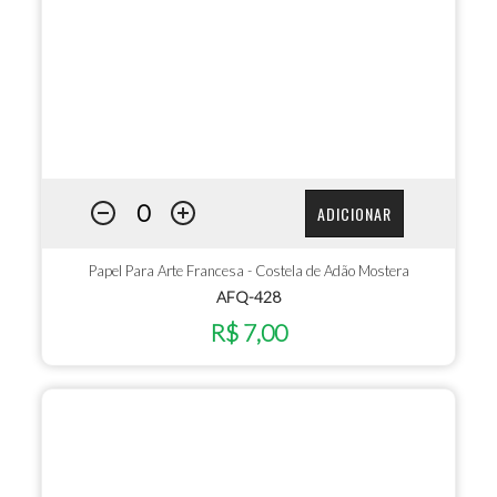
ADICIONAR
Papel Para Arte Francesa - Costela de Adão Mostera
AFQ-428
R$ 7,00