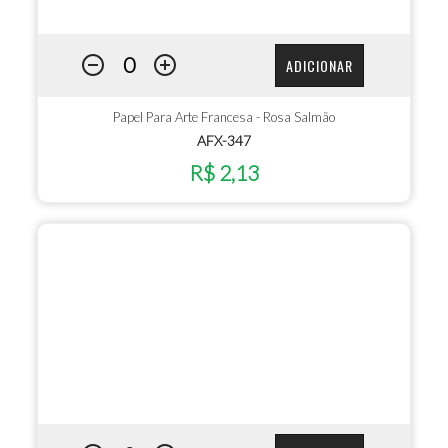
ADICIONAR
Papel Para Arte Francesa - Rosa Salmão
AFX-347
R$ 2,13