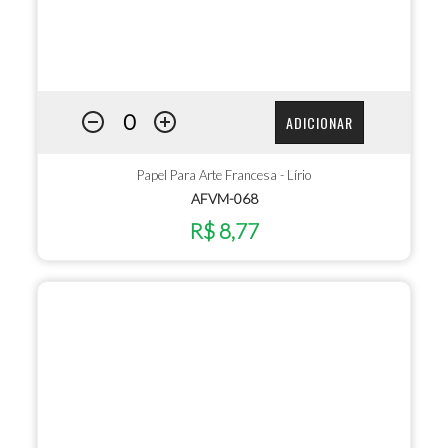
ADICIONAR
Papel Para Arte Francesa - Lírio
AFVM-068
R$ 8,77