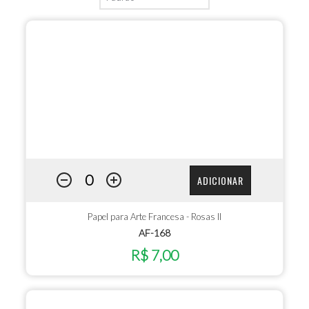
ADICIONAR
Papel para Arte Francesa - Rosas II
AF-168
R$ 7,00