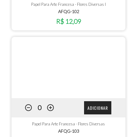
Papel Para Arte Francesa - Flores Diversas I
AFQG-102
R$ 12,09
ADICIONAR
Papel Para Arte Francesa - Flores Diversas
AFQG-103