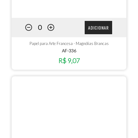
ADICIONAR
Papel para Arte Francesa - Magnólias Brancas
AF-336
R$ 9,07