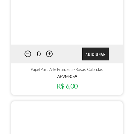
ADICIONAR
Papel Para Arte Francesa - Rosas Coloridas
AFVM-059
R$ 6,00