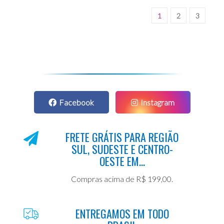
1
2
3
Facebook
Instagram
FRETE GRÁTIS PARA REGIÃO
SUL, SUDESTE E CENTRO-
OESTE EM...
Compras acima de R$ 199,00.
ENTREGAMOS EM TODO