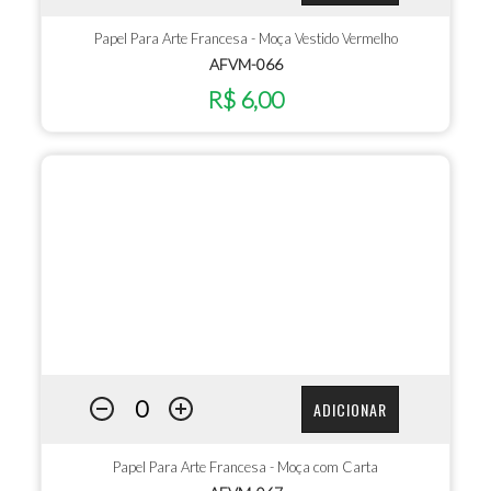
Papel Para Arte Francesa - Moça Vestido Vermelho
AFVM-066
R$ 6,00
ADICIONAR
Papel Para Arte Francesa - Moça com Carta