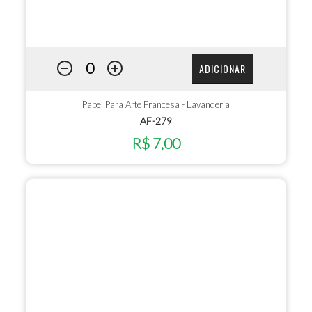
ADICIONAR
Papel Para Arte Francesa - Lavanderia
AF-279
R$ 7,00