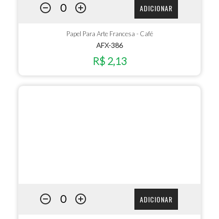
ADICIONAR
Papel Para Arte Francesa - Café
AFX-386
R$ 2,13
ADICIONAR