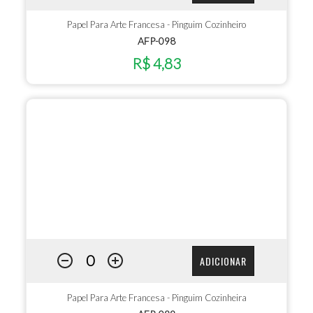
Papel Para Arte Francesa - Pinguim Cozinheiro
AFP-098
R$ 4,83
ADICIONAR
Papel Para Arte Francesa - Pinguim Cozinheira