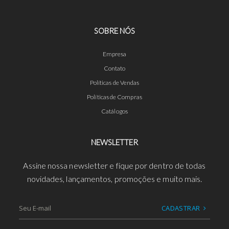
SOBRE NÓS
Empresa
Contato
Políticas de Vendas
Políticas de Compras
Catálogos
NEWSLETTER
Assine nossa newsletter e fique por dentro de todas
novidades, lançamentos, promoções e muito mais.
CADASTRAR