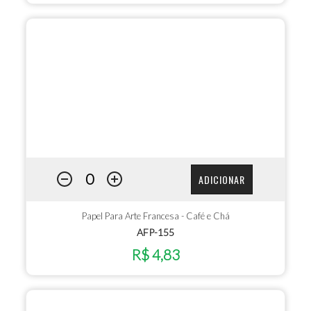
ADICIONAR
Papel Para Arte Francesa - Café e Chá
AFP-155
R$ 4,83