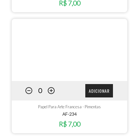
R$ 7,00
ADICIONAR
Papel Para Arte Francesa - Pimentas
AF-234
R$ 7,00