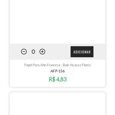
ADICIONAR
Papel Para Arte Francesa - Bule Xícara e Flores
AFP-156
R$ 4,83