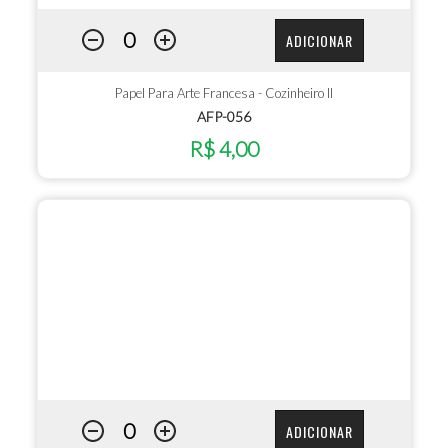
ADICIONAR
Papel Para Arte Francesa - Cozinheiro II
AFP-056
R$ 4,00
ADICIONAR