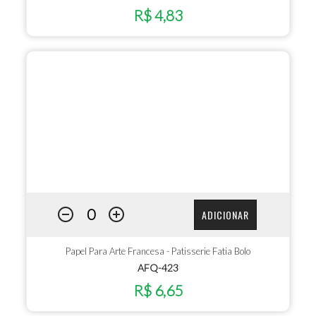
R$ 4,83
ADICIONAR
Papel Para Arte Francesa - Patisserie Fatia Bolo
AFQ-423
R$ 6,65