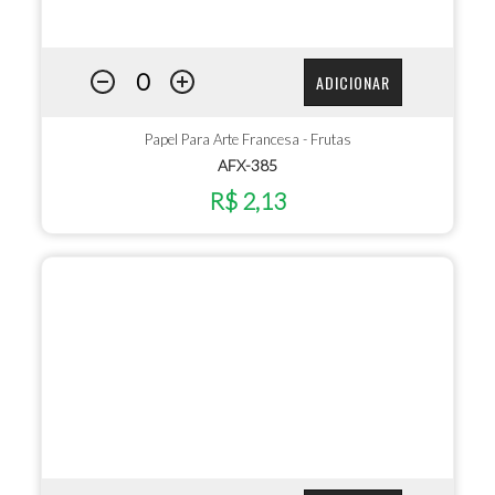
ADICIONAR
Papel Para Arte Francesa - Frutas
AFX-385
R$ 2,13