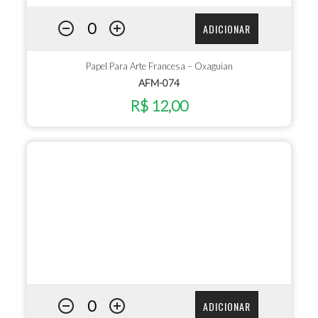
ADICIONAR
Papel Para Arte Francesa – Oxaguian
AFM-074
R$ 12,00
ADICIONAR