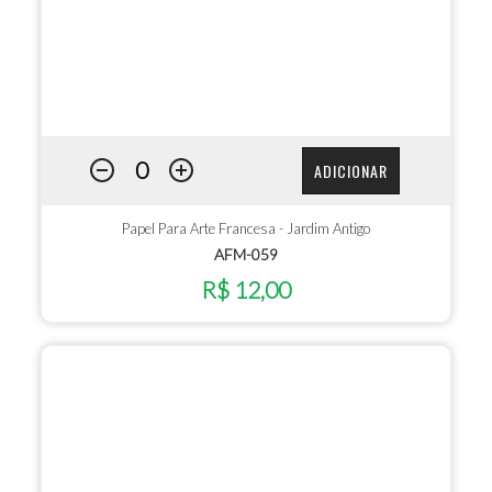
ADICIONAR
Papel Para Arte Francesa - Jardim Antigo
AFM-059
R$ 12,00