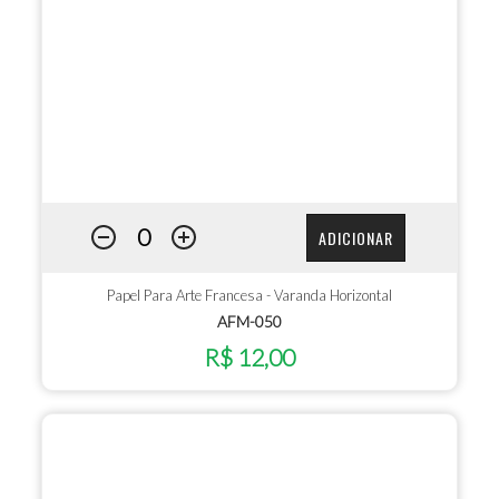
ADICIONAR
Papel Para Arte Francesa - Varanda Horizontal
AFM-050
R$ 12,00