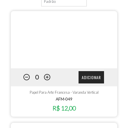
ADICIONAR
Papel Para Arte Francesa - Varanda Vertical
AFM-049
R$ 12,00