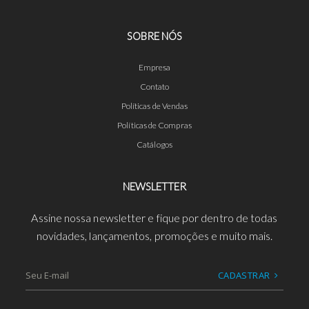
SOBRE NÓS
Empresa
Contato
Políticas de Vendas
Políticas de Compras
Catálogos
NEWSLETTER
Assine nossa newsletter e fique por dentro de todas
novidades, lançamentos, promoções e muito mais.
CADASTRAR