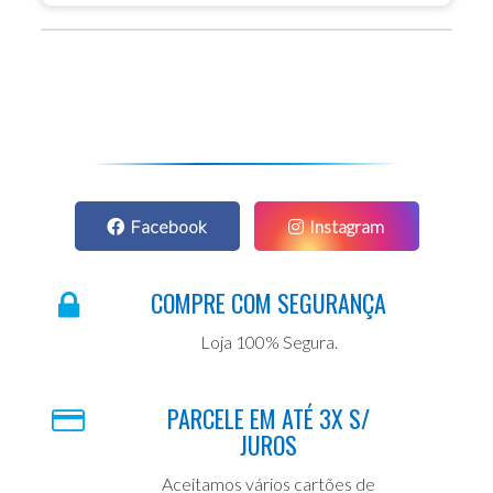
Facebook
Instagram
COMPRE COM SEGURANÇA
Loja 100% Segura.
PARCELE EM ATÉ 3X S/
JUROS
Aceitamos vários cartões de