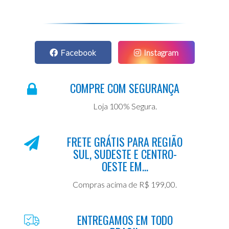
Facebook
Instagram
COMPRE COM SEGURANÇA
Loja 100% Segura.
FRETE GRÁTIS PARA REGIÃO
SUL, SUDESTE E CENTRO-
OESTE EM...
Compras acima de R$ 199,00.
ENTREGAMOS EM TODO