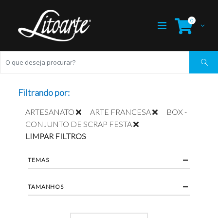
0
Filtrando por:
ARTESANATO
ARTE FRANCESA
BOX -
CONJUNTO DE SCRAP FESTA
LIMPAR FILTROS
TEMAS
TAMANHOS