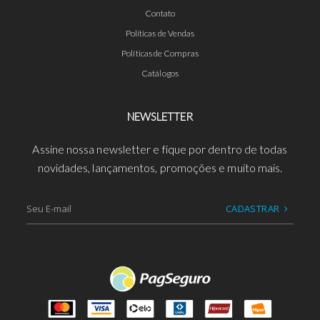
Contato
Políticas de Vendas
Políticas de Compras
Catálogos
NEWSLETTER
Assine nossa newsletter e fique por dentro de todas
novidades, lançamentos, promoções e muito mais.
CADASTRAR