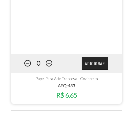
ADICIONAR
Papel Para Arte Francesa - Cozinheiro
AFQ-433
R$ 6,65