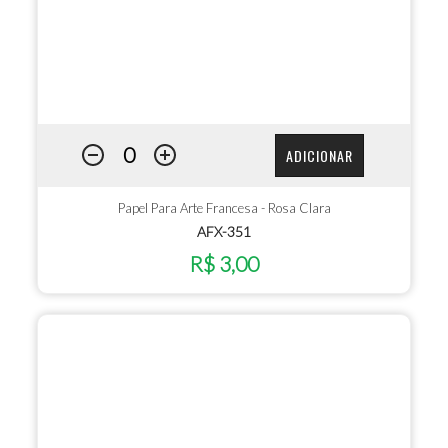
ADICIONAR
Papel Para Arte Francesa - Rosa Clara
AFX-351
R$ 3,00