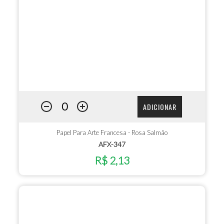
ADICIONAR
Papel Para Arte Francesa - Rosa Salmão
AFX-347
R$ 2,13