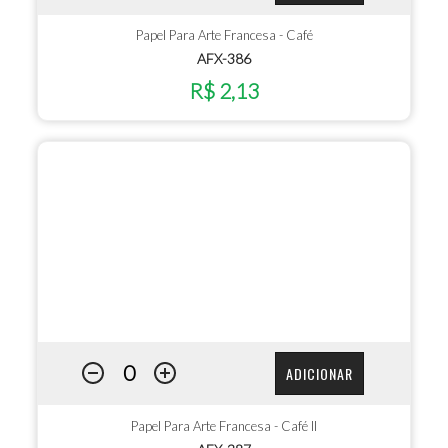
Papel Para Arte Francesa - Café
AFX-386
R$ 2,13
ADICIONAR
Papel Para Arte Francesa - Café II