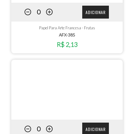
ADICIONAR
Papel Para Arte Francesa - Frutas
AFX-385
R$ 2,13
ADICIONAR