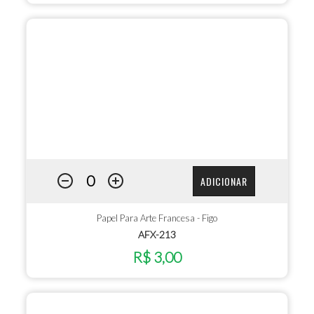
ADICIONAR
Papel Para Arte Francesa - Figo
AFX-213
R$ 3,00