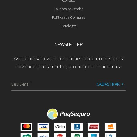
Contato
Políticas de Vendas
Políticas de Compras
Catálogos
NEWSLETTER
Assine nossa newsletter e fique por dentro de todas
novidades, lançamentos, promoções e muito mais.
CADASTRAR