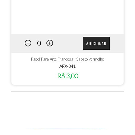
ADICIONAR
Papel Para Arte Francesa - Sapato Vermelho
AFX-341
R$ 3,00