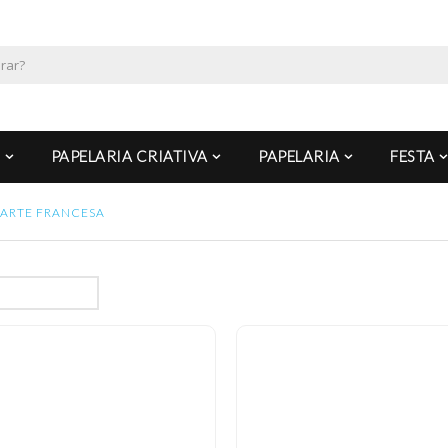
PAPELARIA CRIATIVA
PAPELARIA
FESTA
ARTE FRANCESA