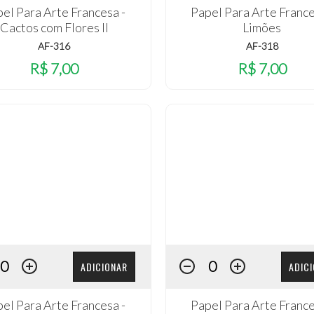
el Para Arte Francesa -
Papel Para Arte France
Cactos com Flores II
Limões
AF-316
AF-318
R$ 7,00
R$ 7,00
ADICIONAR
ADIC
el Para Arte Francesa -
Papel Para Arte France