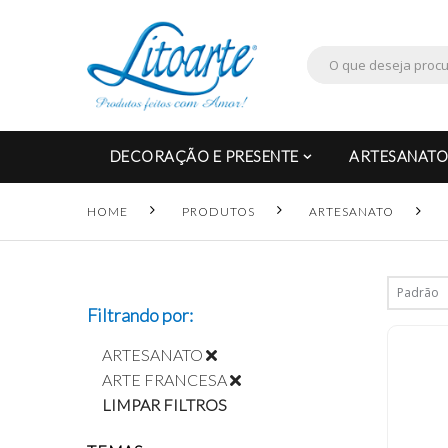
DECORAÇÃO E PRESENTE
ARTESANATO
HOME
PRODUTOS
ARTESANATO
Filtrando por:
ARTESANATO
ARTE FRANCESA
LIMPAR FILTROS