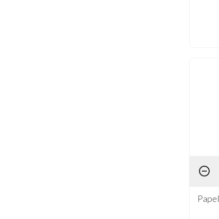
Papel