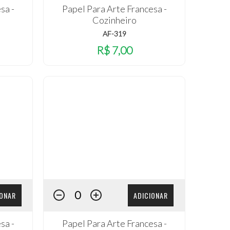
sa -
Papel Para Arte Francesa -
Cozinheiro
AF-319
R$ 7,00
IONAR
ADICIONAR
sa -
Papel Para Arte Francesa -