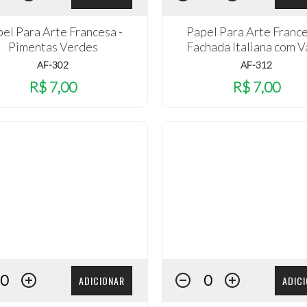
el Para Arte Francesa -
Papel Para Arte France
Pimentas Verdes
Fachada Italiana com V
AF-302
AF-312
R$ 7,00
R$ 7,00
ADICIONAR
ADIC