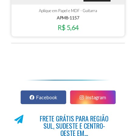
Aplique em Papel e MDF - Guitarra
APM8-1157
R$ 5,64
Facebook
Instagram
FRETE GRÁTIS PARA REGIÃO
SUL, SUDESTE E CENTRO-
OESTE EM...