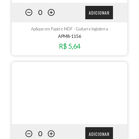
ADICIONAR
Aplique em Papel e MDF - Guitarra Inglaterra
APM8-1156
R$ 5,64
ADICIONAR