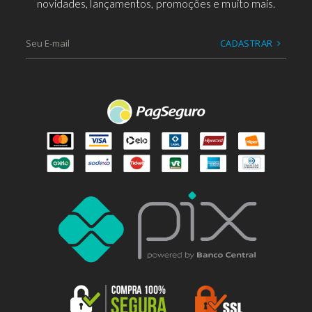
novidades, lançamentos, promoções e muito mais.
CADASTRAR