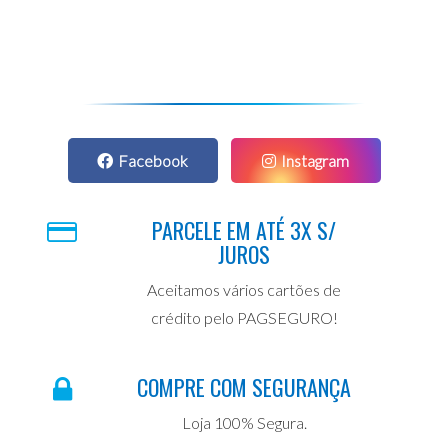
Facebook
Instagram
PARCELE EM ATÉ 3X S/
JUROS
Aceitamos vários cartões de
crédito pelo PAGSEGURO!
COMPRE COM SEGURANÇA
Loja 100% Segura.