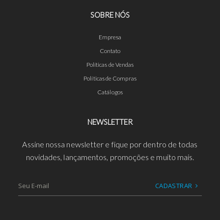
SOBRE NÓS
Empresa
Contato
Políticas de Vendas
Políticas de Compras
Catálogos
NEWSLETTER
Assine nossa newsletter e fique por dentro de todas
novidades, lançamentos, promoções e muito mais.
CADASTRAR