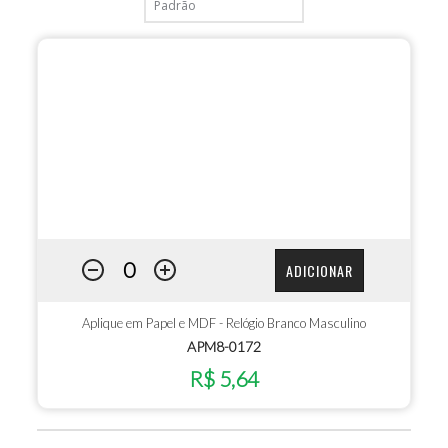
ADICIONAR
Aplique em Papel e MDF - Relógio Branco Masculino
APM8-0172
R$ 5,64