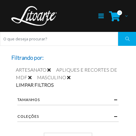
0
Filtrando por:
ARTESANATO
APLIQUES E RECORTES DE
MDF
MASCULINO
LIMPAR FILTROS
TAMANHOS
COLEÇÕES