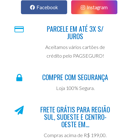
Facebook
Instagram
PARCELE EM ATÉ 3X S/
JUROS
Aceitamos vários cartões de
crédito pelo PAGSEGURO!
COMPRE COM SEGURANÇA
Loja 100% Segura.
FRETE GRÁTIS PARA REGIÃO
SUL, SUDESTE E CENTRO-
OESTE EM...
Compras acima de R$ 199,00.