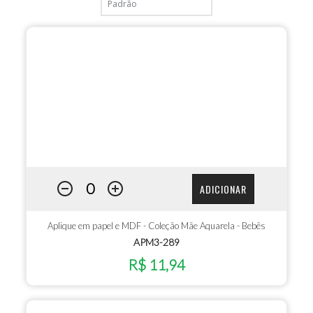
ADICIONAR
Aplique em papel e MDF - Coleção Mãe Aquarela - Bebês
APM3-289
R$ 11,94