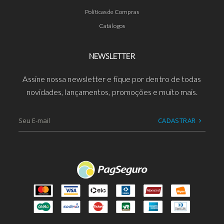
Políticas de Compras
Catálogos
NEWSLETTER
Assine nossa newsletter e fique por dentro de todas
novidades, lançamentos, promoções e muito mais.
CADASTRAR