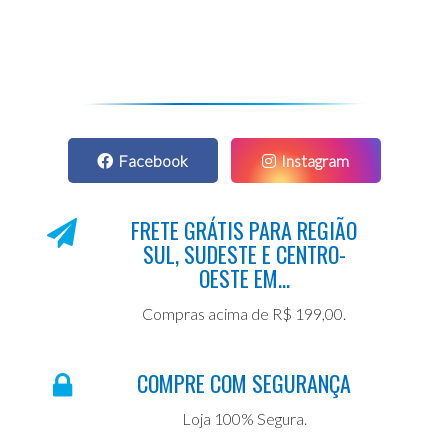
Facebook
Instagram
FRETE GRÁTIS PARA REGIÃO
SUL, SUDESTE E CENTRO-
OESTE EM...
Compras acima de R$ 199,00.
COMPRE COM SEGURANÇA
Loja 100% Segura.