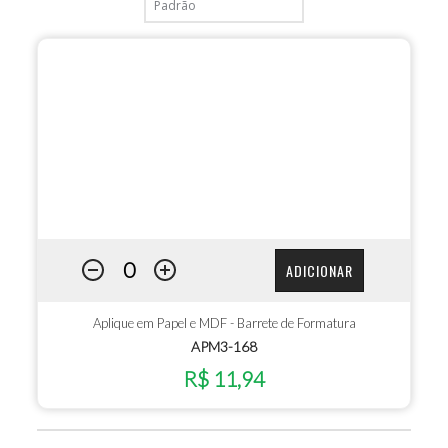
ADICIONAR
Aplique em Papel e MDF - Barrete de Formatura
APM3-168
R$ 11,94