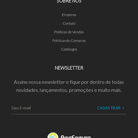
SOBRE NÓS
Empresa
Contato
Políticas de Vendas
Políticas de Compras
Catálogos
NEWSLETTER
Assine nossa newsletter e fique por dentro de todas
novidades, lançamentos, promoções e muito mais.
CADASTRAR