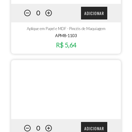
ADICIONAR
Aplique em Papel e MDF - Pincéis de Maquiagem
APM8-1103
R$ 5,64
ADICIONAR