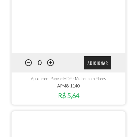
ADICIONAR
Aplique em Papel e MDF - Mulher com Flores
APM8-1140
R$ 5,64