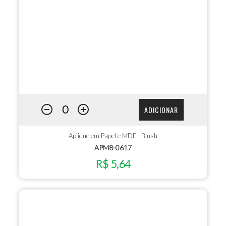
ADICIONAR
Aplique em Papel e MDF - Blush
APM8-0617
R$ 5,64