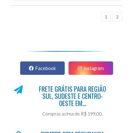
1
2
Facebook
Instagram
FRETE GRÁTIS PARA REGIÃO
SUL, SUDESTE E CENTRO-
OESTE EM...
Compras acima de R$ 199,00.