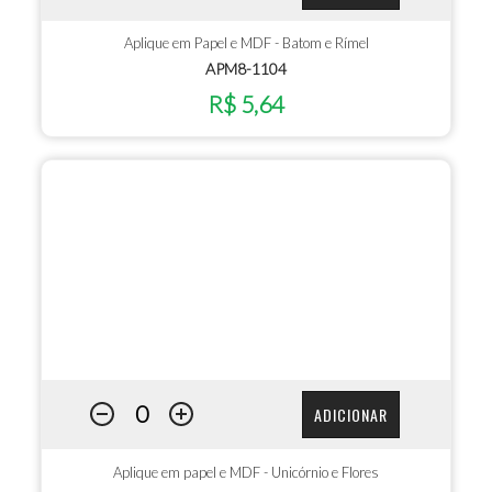
Aplique em Papel e MDF - Batom e Rímel
APM8-1104
R$ 5,64
ADICIONAR
Aplique em papel e MDF - Unicórnio e Flores