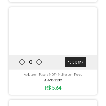
ADICIONAR
Aplique em Papel e MDF - Mulher com Flores
APM8-1139
R$ 5,64