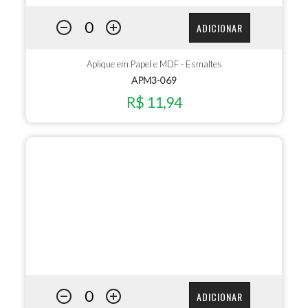
ADICIONAR
Aplique em Papel e MDF - Esmaltes
APM3-069
R$ 11,94
ADICIONAR