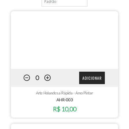
ADICIONAR
Arte Holandesa Rápida - Amo Pintar
AHR-003
R$ 10,00