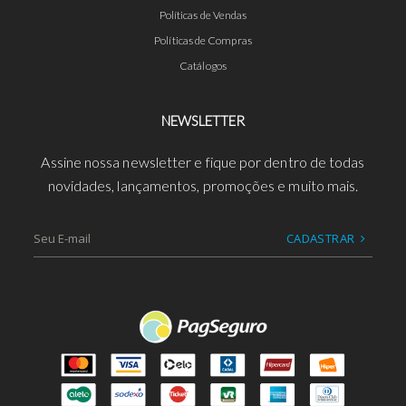
Políticas de Vendas
Políticas de Compras
Catálogos
NEWSLETTER
Assine nossa newsletter e fique por dentro de todas
novidades, lançamentos, promoções e muito mais.
CADASTRAR