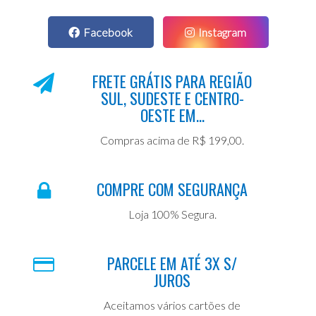
Facebook
Instagram
FRETE GRÁTIS PARA REGIÃO
SUL, SUDESTE E CENTRO-
OESTE EM...
Compras acima de R$ 199,00.
COMPRE COM SEGURANÇA
Loja 100% Segura.
PARCELE EM ATÉ 3X S/
JUROS
Aceitamos vários cartões de