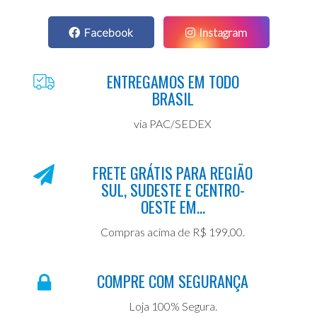
Facebook
Instagram
ENTREGAMOS EM TODO
BRASIL
via PAC/SEDEX
FRETE GRÁTIS PARA REGIÃO
SUL, SUDESTE E CENTRO-
OESTE EM...
Compras acima de R$ 199,00.
COMPRE COM SEGURANÇA
Loja 100% Segura.