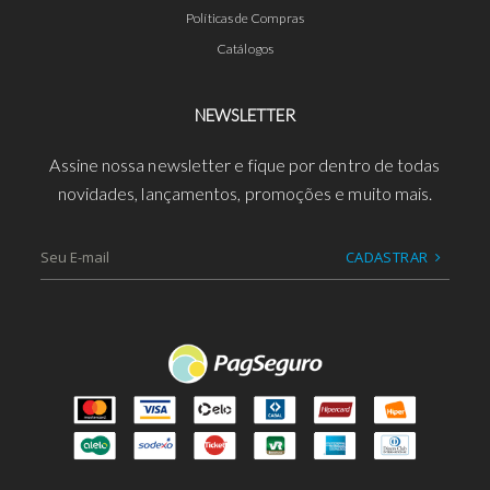
Políticas de Compras
Catálogos
NEWSLETTER
Assine nossa newsletter e fique por dentro de todas
novidades, lançamentos, promoções e muito mais.
CADASTRAR