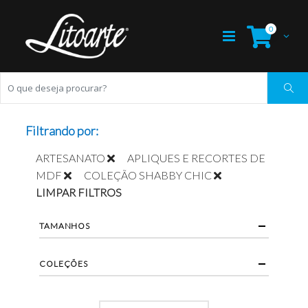
0
Filtrando por:
ARTESANATO
APLIQUES E RECORTES DE
MDF
COLEÇÃO SHABBY CHIC
LIMPAR FILTROS
TAMANHOS
COLEÇÕES