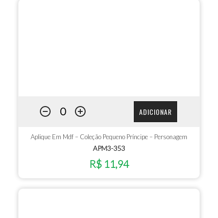
ADICIONAR
Aplique Em Mdf – Coleção Pequeno Príncipe – Personagem
APM3-353
R$ 11,94