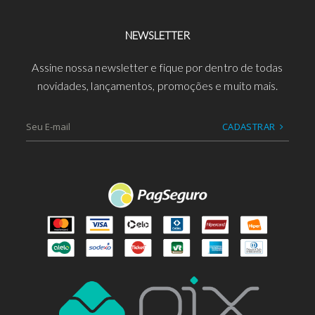
NEWSLETTER
Assine nossa newsletter e fique por dentro de todas
novidades, lançamentos, promoções e muito mais.
CADASTRAR