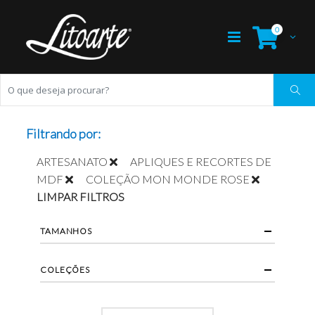
0
Filtrando por:
ARTESANATO
APLIQUES E RECORTES DE
MDF
COLEÇÃO MON MONDE ROSE
LIMPAR FILTROS
TAMANHOS
COLEÇÕES