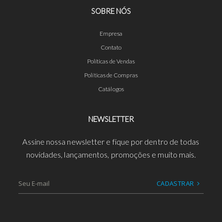
SOBRE NÓS
Empresa
Contato
Políticas de Vendas
Políticas de Compras
Catálogos
NEWSLETTER
Assine nossa newsletter e fique por dentro de todas
novidades, lançamentos, promoções e muito mais.
CADASTRAR