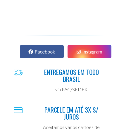
Facebook
Instagram
ENTREGAMOS EM TODO
BRASIL
via PAC/SEDEX
PARCELE EM ATÉ 3X S/
JUROS
Aceitamos vários cartões de