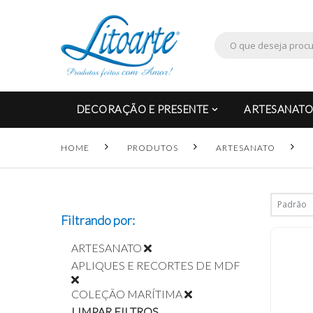
DECORAÇÃO E PRESENTE
ARTESANATO
HOME
PRODUTOS
ARTESANATO
Filtrando por:
ARTESANATO
APLIQUES E RECORTES DE MDF
COLEÇÃO MARÍTIMA
LIMPAR FILTROS