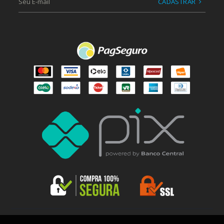
CADASTRAR