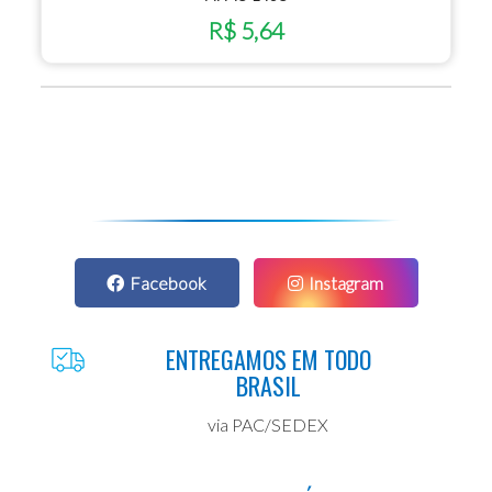
R$ 5,64
Facebook
Instagram
ENTREGAMOS EM TODO
BRASIL
via PAC/SEDEX