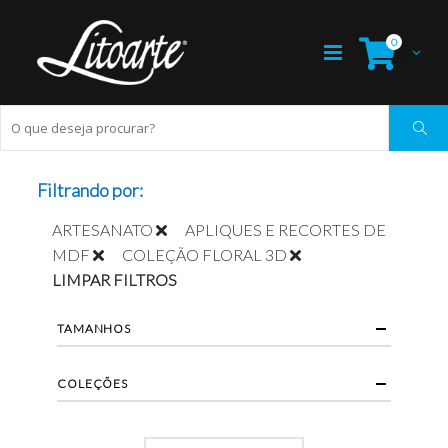
0
Filtrando por:
ARTESANATO
APLIQUES E RECORTES DE
MDF
COLEÇÃO FLORAL 3D
LIMPAR FILTROS
TAMANHOS
COLEÇÕES