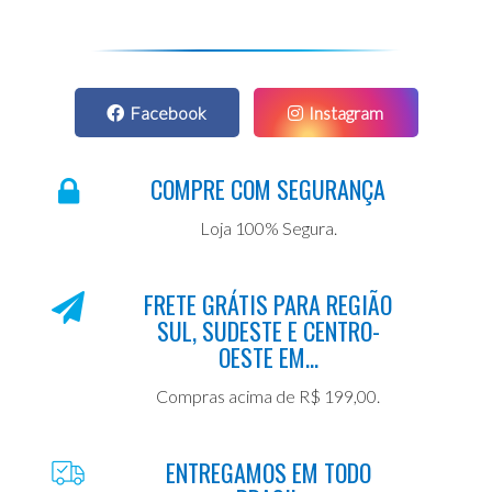
Facebook
Instagram
COMPRE COM SEGURANÇA
Loja 100% Segura.
FRETE GRÁTIS PARA REGIÃO
SUL, SUDESTE E CENTRO-
OESTE EM...
Compras acima de R$ 199,00.
ENTREGAMOS EM TODO