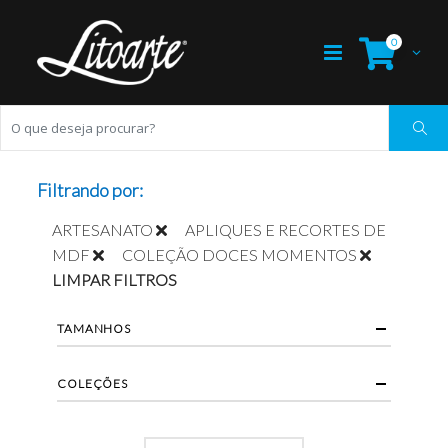
0
Filtrando por:
ARTESANATO
APLIQUES E RECORTES DE
MDF
COLEÇÃO DOCES MOMENTOS
LIMPAR FILTROS
TAMANHOS
COLEÇÕES