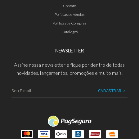
Contato
Políticas de Vendas
Políticas de Compras
Catálogos
NEWSLETTER
Assine nossa newsletter e fique por dentro de todas
novidades, lançamentos, promoções e muito mais.
CADASTRAR