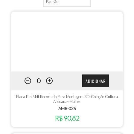
ADICIONAR
Placa Em Mdf Recortado Para Montagem 3D-Coleção Cultura
Africana- Mulher
AMR-035
R$ 90,82