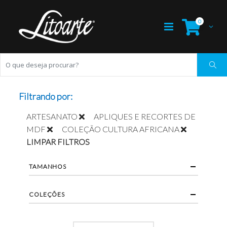
0
Filtrando por:
ARTESANATO
APLIQUES E RECORTES DE
MDF
COLEÇÃO CULTURA AFRICANA
LIMPAR FILTROS
TAMANHOS
COLEÇÕES