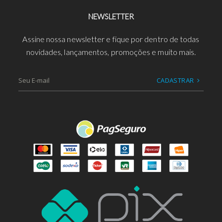
NEWSLETTER
Assine nossa newsletter e fique por dentro de todas
novidades, lançamentos, promoções e muito mais.
CADASTRAR