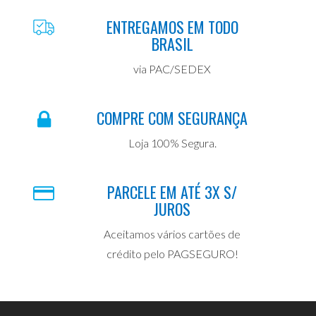
ENTREGAMOS EM TODO
BRASIL
via PAC/SEDEX
COMPRE COM SEGURANÇA
Loja 100% Segura.
PARCELE EM ATÉ 3X S/
JUROS
Aceitamos vários cartões de
crédito pelo PAGSEGURO!