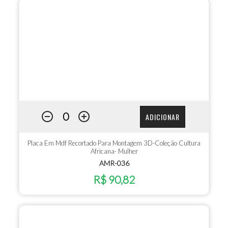
ADICIONAR
Placa Em Mdf Recortado Para Montagem 3D-Coleção Cultura
Africana- Mulher
AMR-036
R$ 90,82