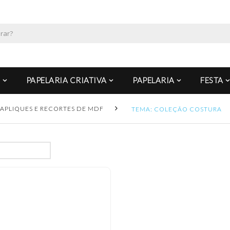
PAPELARIA CRIATIVA
PAPELARIA
FESTA
APLIQUES E RECORTES DE MDF
TEMA: COLEÇÃO COSTURA