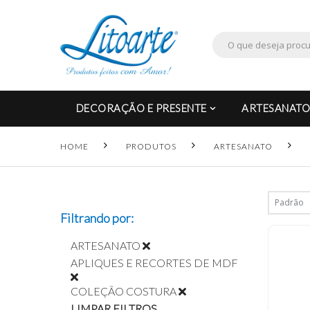
DECORAÇÃO E PRESENTE
ARTESANATO
HOME
PRODUTOS
ARTESANATO
Filtrando por:
ARTESANATO
APLIQUES E RECORTES DE MDF
COLEÇÃO COSTURA
LIMPAR FILTROS