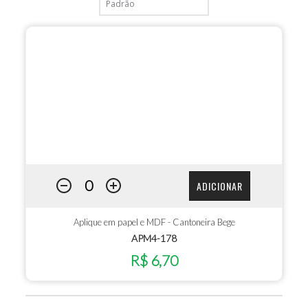
ADICIONAR
Aplique em papel e MDF - Cantoneira Bege
APM4-178
R$ 6,70