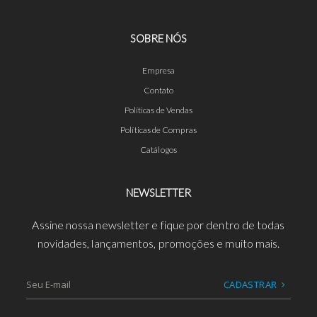
SOBRE NÓS
Empresa
Contato
Políticas de Vendas
Políticas de Compras
Catálogos
NEWSLETTER
Assine nossa newsletter e fique por dentro de todas
novidades, lançamentos, promoções e muito mais.
CADASTRAR