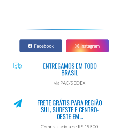
Facebook
Instagram
ENTREGAMOS EM TODO
BRASIL
via PAC/SEDEX
FRETE GRÁTIS PARA REGIÃO
SUL, SUDESTE E CENTRO-
OESTE EM...
Compras acima de R$ 199,00.