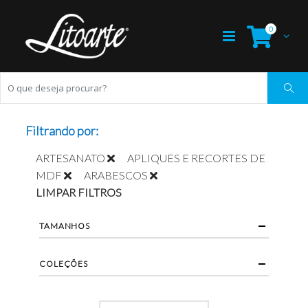
0
Filtrando por:
ARTESANATO
APLIQUES E RECORTES DE
MDF
ARABESCOS
LIMPAR FILTROS
TAMANHOS
COLEÇÕES