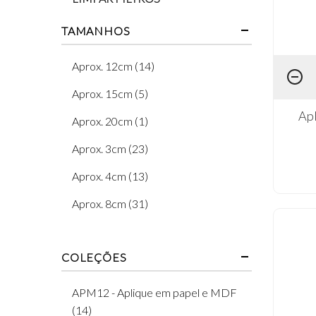
TAMANHOS
Aprox. 12cm (14)
Aprox. 15cm (5)
Ap
Aprox. 20cm (1)
Aprox. 3cm (23)
Aprox. 4cm (13)
Aprox. 8cm (31)
COLEÇÕES
APM12 - Aplique em papel e MDF
(14)