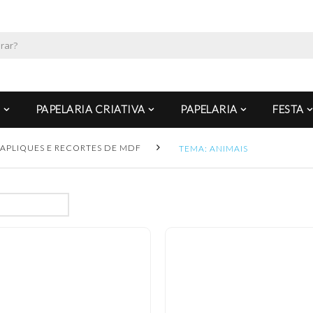
PAPELARIA CRIATIVA
PAPELARIA
FESTA
APLIQUES E RECORTES DE MDF
TEMA: ANIMAIS