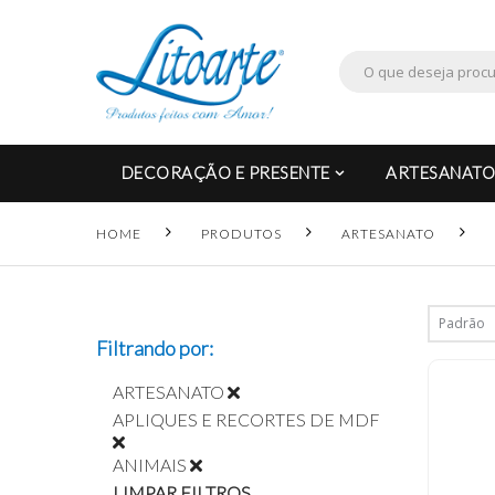
DECORAÇÃO E PRESENTE
ARTESANATO
HOME
PRODUTOS
ARTESANATO
Filtrando por:
ARTESANATO
APLIQUES E RECORTES DE MDF
ANIMAIS
LIMPAR FILTROS