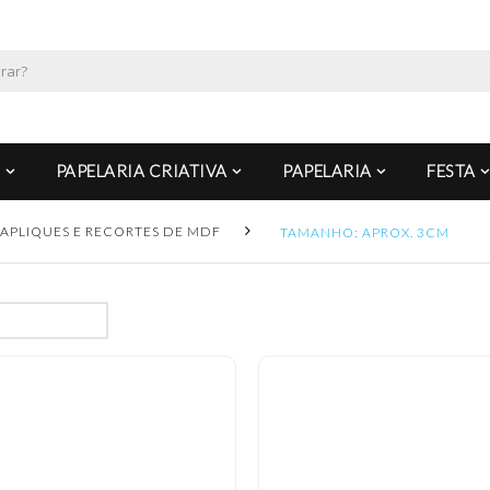
PAPELARIA CRIATIVA
PAPELARIA
FESTA
APLIQUES E RECORTES DE MDF
TAMANHO: APROX. 3CM