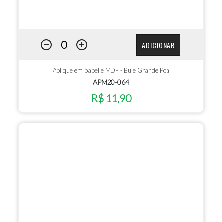
ADICIONAR
Aplique em papel e MDF - Bule Grande Poa
APM20-064
R$ 11,90