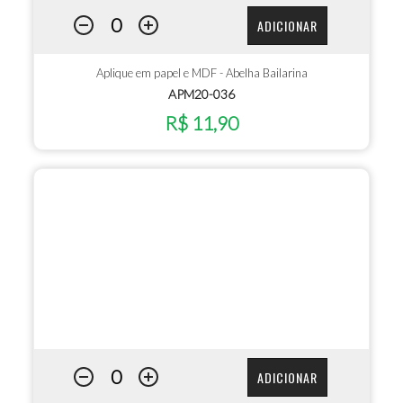
ADICIONAR
Aplique em papel e MDF - Abelha Bailarina
APM20-036
R$ 11,90
ADICIONAR