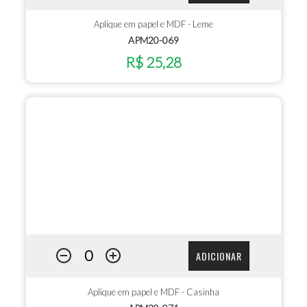
Aplique em papel e MDF - Leme
APM20-069
R$ 25,28
ADICIONAR
Aplique em papel e MDF - Casinha