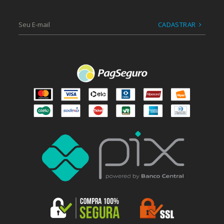
CADASTRAR