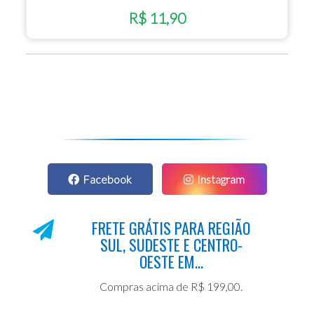
R$ 11,90
Facebook
Instagram
FRETE GRÁTIS PARA REGIÃO
SUL, SUDESTE E CENTRO-
OESTE EM...
Compras acima de R$ 199,00.