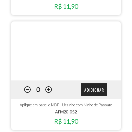
R$ 11,90
ADICIONAR
Aplique em papel e MDF - Ursinho com Ninho de Pássaro
APM20-052
R$ 11,90