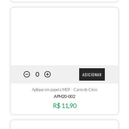
ADICIONAR
Aplique em papel e MDF - Carro de Circo
APM20-002
R$ 11,90