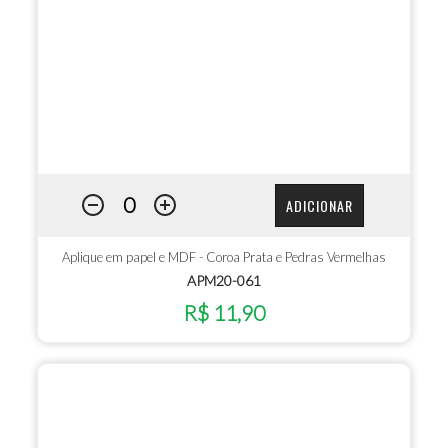
ADICIONAR
Aplique em papel e MDF - Coroa Prata e Pedras Vermelhas
APM20-061
R$ 11,90