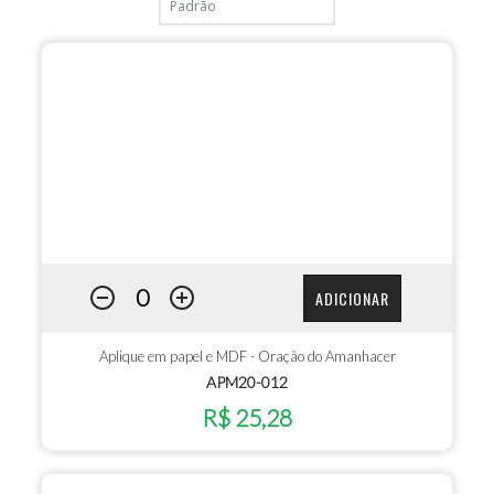
ADICIONAR
Aplique em papel e MDF - Oração do Amanhacer
APM20-012
R$ 25,28