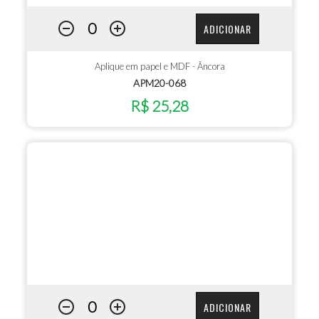
ADICIONAR
Aplique em papel e MDF - Âncora
APM20-068
R$ 25,28
ADICIONAR