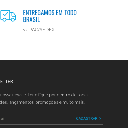
ENTREGAMOS EM TODO
BRASIL
via PAC/SEDEX
ETTER
 nossa newsletter e fique por dentro de todas
des, lançamentos, promoções e muito mais.
CADASTRAR