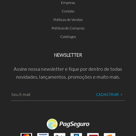
Empresa
Contato
Políticas de Vendas
Políticas de Compras
Catálogos
NEWSLETTER
Assine nossa newsletter e fique por dentro de todas
novidades, lançamentos, promoções e muito mais.
CADASTRAR