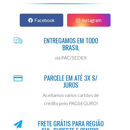
Facebook
Instagram
ENTREGAMOS EM TODO
BRASIL
via PAC/SEDEX
PARCELE EM ATÉ 3X S/
JUROS
Aceitamos vários cartões de
crédito pelo PAGSEGURO!
FRETE GRÁTIS PARA REGIÃO