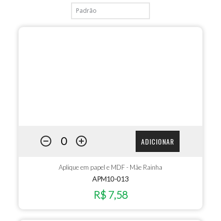
ADICIONAR
Aplique em papel e MDF - Mãe Rainha
APM10-013
R$ 7,58