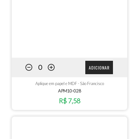
ADICIONAR
Aplique em papel e MDF - São Francisco
APM10-028
R$ 7,58