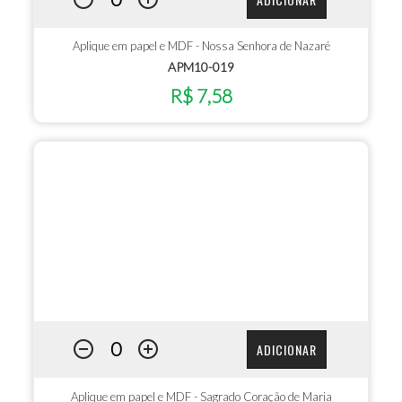
Aplique em papel e MDF - Nossa Senhora de Nazaré
APM10-019
R$ 7,58
ADICIONAR
Aplique em papel e MDF - Sagrado Coração de Maria