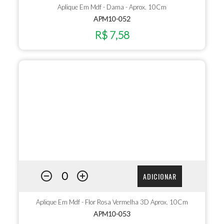
Aplique Em Mdf - Dama - Aprox. 10Cm
APM10-052
R$ 7,58
ADICIONAR
Aplique Em Mdf - Flor Rosa Vermelha 3D Aprox. 10Cm
APM10-053