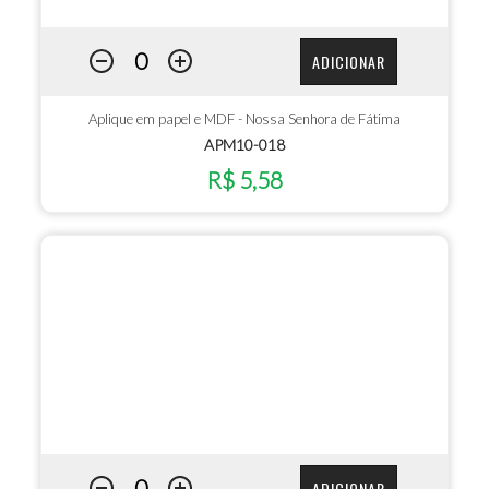
ADICIONAR
Aplique em papel e MDF - Nossa Senhora de Fátima
APM10-018
R$ 5,58
ADICIONAR