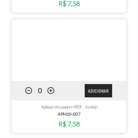
R$ 7,58
ADICIONAR
Aplique em papel e MDF - Azulejo
APM10-007
R$ 7,58