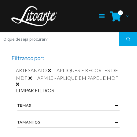
0
Filtrando por:
ARTESANATO
APLIQUES E RECORTES DE
MDF
APM10 - APLIQUE EM PAPEL E MDF
LIMPAR FILTROS
TEMAS
TAMANHOS