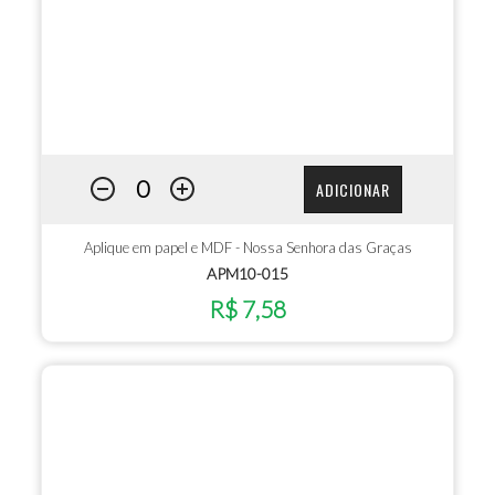
ADICIONAR
Aplique em papel e MDF - Nossa Senhora das Graças
APM10-015
R$ 7,58