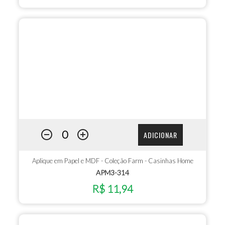
ADICIONAR
Aplique em Papel e MDF - Coleção Farm - Casinhas Home
APM3-314
R$ 11,94