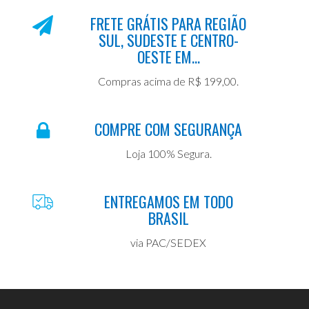
FRETE GRÁTIS PARA REGIÃO
SUL, SUDESTE E CENTRO-
OESTE EM...
Compras acima de R$ 199,00.
COMPRE COM SEGURANÇA
Loja 100% Segura.
ENTREGAMOS EM TODO
BRASIL
via PAC/SEDEX