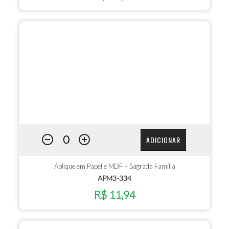
ADICIONAR
Aplique em Papel e MDF – Sagrada Família
APM3-334
R$ 11,94