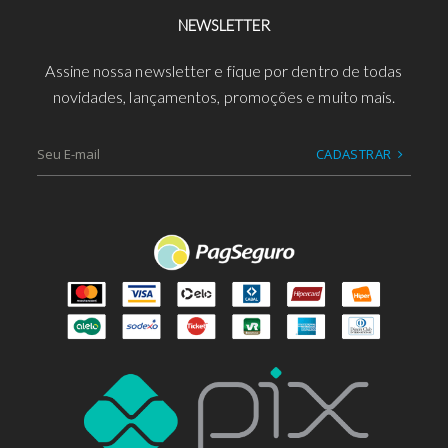
NEWSLETTER
Assine nossa newsletter e fique por dentro de todas
novidades, lançamentos, promoções e muito mais.
CADASTRAR