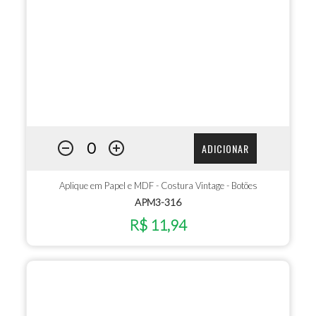
ADICIONAR
Aplique em Papel e MDF - Costura Vintage - Botões
APM3-316
R$ 11,94