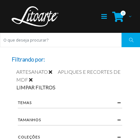
0
Filtrando por:
ARTESANATO
APLIQUES E RECORTES DE
MDF
LIMPAR FILTROS
TEMAS
TAMANHOS
COLEÇÕES