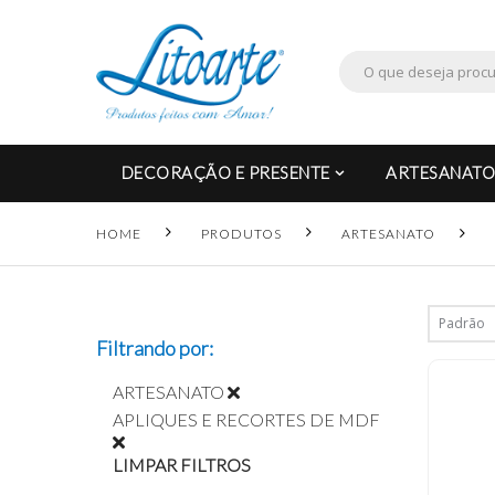
DECORAÇÃO E PRESENTE
ARTESANATO
HOME
PRODUTOS
ARTESANATO
Filtrando por:
ARTESANATO
APLIQUES E RECORTES DE MDF
LIMPAR FILTROS