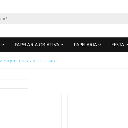
PAPELARIA CRIATIVA
PAPELARIA
FESTA
APLIQUES E RECORTES DE MDF