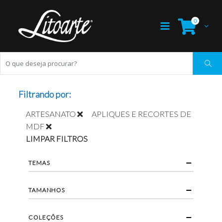
0
Filtrando por:
ARTESANATO
APLIQUES E RECORTES DE
MDF
LIMPAR FILTROS
TEMAS
TAMANHOS
COLEÇÕES