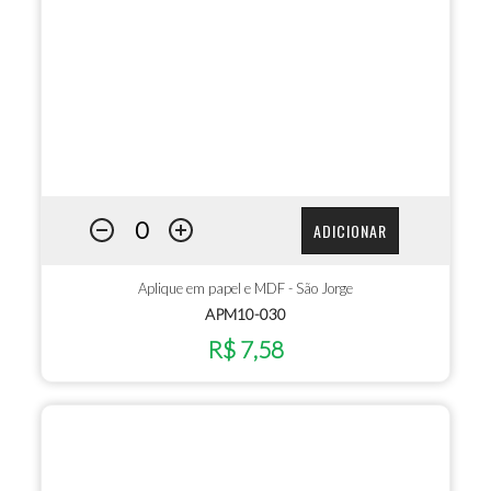
ADICIONAR
Aplique em papel e MDF - São Jorge
APM10-030
R$ 7,58