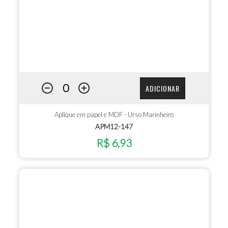
ADICIONAR
Aplique em papel e MDF - Urso Marinheiro
APM12-147
R$ 6,93