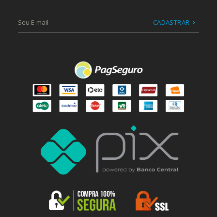
CADASTRAR