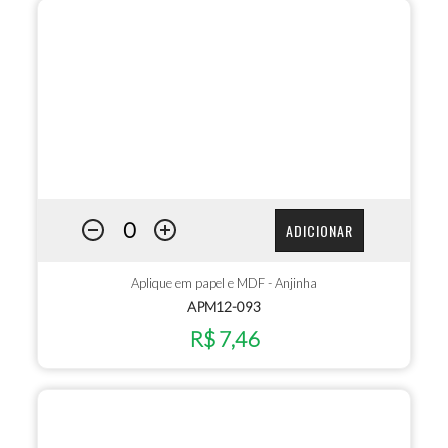
ADICIONAR
Aplique em papel e MDF - Anjinha
APM12-093
R$ 7,46