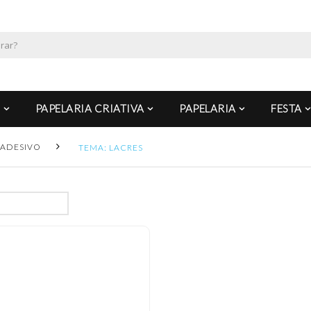
PAPELARIA CRIATIVA
PAPELARIA
FESTA
ADESIVO
TEMA: LACRES