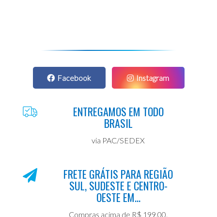
Facebook
Instagram
ENTREGAMOS EM TODO
BRASIL
via PAC/SEDEX
FRETE GRÁTIS PARA REGIÃO
SUL, SUDESTE E CENTRO-
OESTE EM...
Compras acima de R$ 199,00.