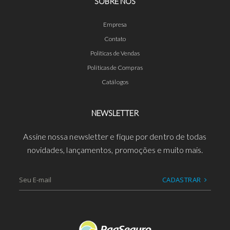
SOBRE NÓS
Empresa
Contato
Políticas de Vendas
Políticas de Compras
Catálogos
NEWSLETTER
Assine nossa newsletter e fique por dentro de todas
novidades, lançamentos, promoções e muito mais.
CADASTRAR