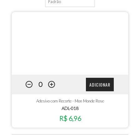
ADICIONAR
Adesivo com Recorte - Mon Monde Rose
ADL-018
R$ 6,96