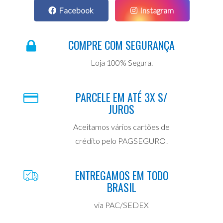
Facebook
Instagram
COMPRE COM SEGURANÇA
Loja 100% Segura.
PARCELE EM ATÉ 3X S/
JUROS
Aceitamos vários cartões de
crédito pelo PAGSEGURO!
ENTREGAMOS EM TODO
BRASIL
via PAC/SEDEX