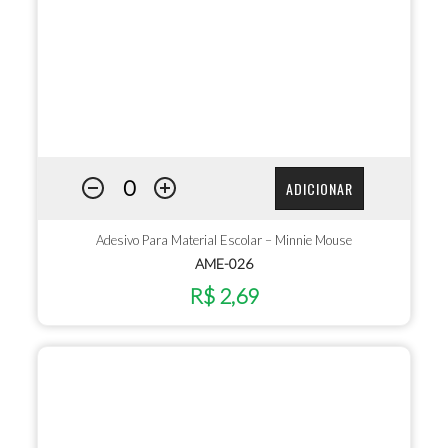
ADICIONAR
Adesivo Para Material Escolar – Minnie Mouse
AME-026
R$ 2,69