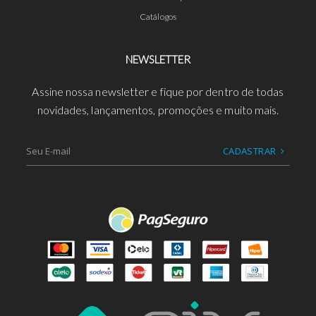
Catálogos
NEWSLETTER
Assine nossa newsletter e fique por dentro de todas
novidades, lançamentos, promoções e muito mais.
CADASTRAR