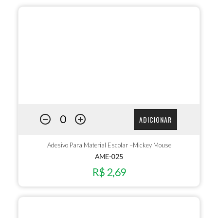
ADICIONAR
Adesivo Para Material Escolar –Mickey Mouse
AME-025
R$ 2,69