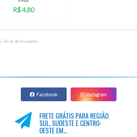
R$ 4,80
5–40 de 40 resultados
Facebook
Instagram
FRETE GRÁTIS PARA REGIÃO
SUL, SUDESTE E CENTRO-
OESTE EM...