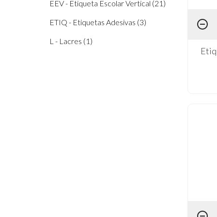
EEV - Etiqueta Escolar Vertical (21)
ETIQ - Etiquetas Adesivas (3)
L - Lacres (1)
Etiq