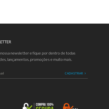
ETTER
 nossa newsletter e fique por dentro de todas
des, lançamentos, promoções e muito mais.
CADASTRAR