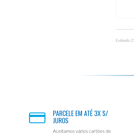
Exibindo 2
PARCELE EM ATÉ 3X S/
JUROS
Aceitamos vários cartões de