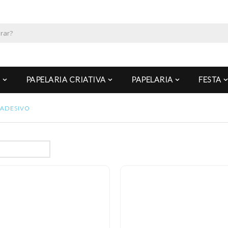
PAPELARIA CRIATIVA
PAPELARIA
FESTA
ADESIVO