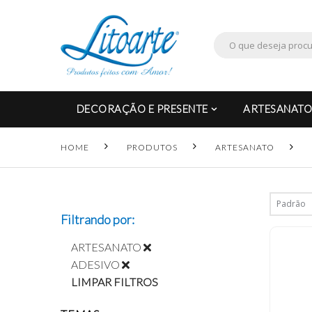
DECORAÇÃO E PRESENTE
ARTESANATO
HOME
PRODUTOS
ARTESANATO
Filtrando por:
ARTESANATO
ADESIVO
LIMPAR FILTROS