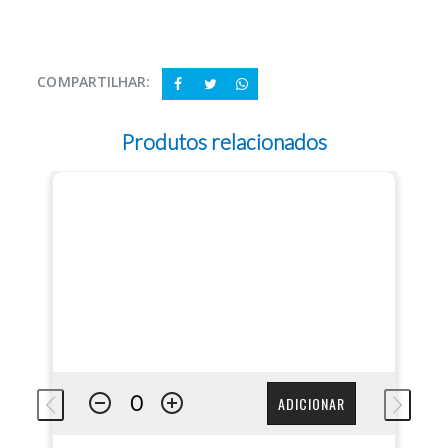
COMPARTILHAR:
Produtos relacionados
ADICIONAR