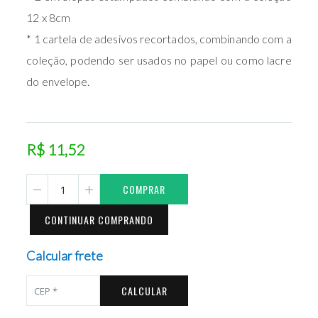
12 x 8cm
* 1 cartela de adesivos recortados, combinando com a
coleção, podendo ser usados no papel ou como lacre
do envelope.
R$ 11,52
COMPRAR
CONTINUAR COMPRANDO
Calcular frete
CALCULAR