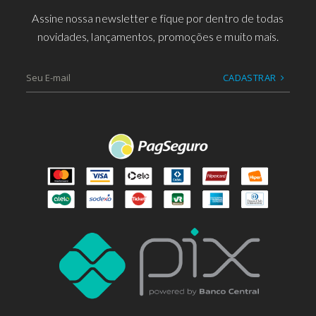
Assine nossa newsletter e fique por dentro de todas
novidades, lançamentos, promoções e muito mais.
CADASTRAR