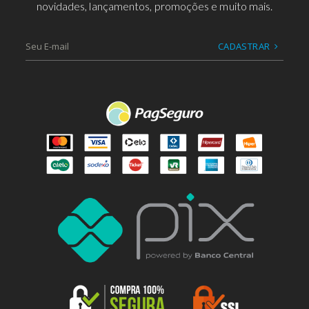
novidades, lançamentos, promoções e muito mais.
CADASTRAR