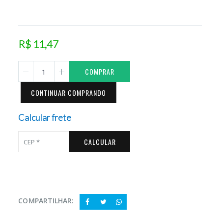
R$ 11,47
COMPRAR
CONTINUAR COMPRANDO
Calcular frete
CALCULAR
COMPARTILHAR: