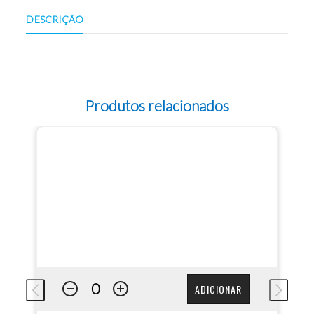
DESCRIÇÃO
Produtos relacionados
ADICIONAR