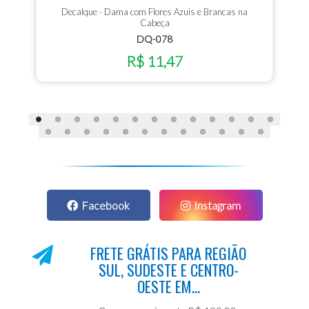
Decalque - Dama com Flores Azuis e Brancas na
Cabeça
DQ-078
R$ 11,47
Facebook
Instagram
FRETE GRÁTIS PARA REGIÃO
SUL, SUDESTE E CENTRO-
OESTE EM...