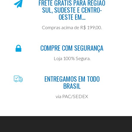
FRETE GRÁTIS PARA REGIÃO
SUL, SUDESTE E CENTRO-
OESTE EM...
Compras acima de R$ 199,00.
COMPRE COM SEGURANÇA
Loja 100% Segura.
ENTREGAMOS EM TODO
BRASIL
via PAC/SEDEX