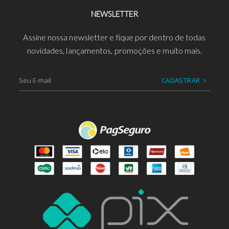
NEWSLETTER
Assine nossa newsletter e fique por dentro de todas
novidades, lançamentos, promoções e muito mais.
CADASTRAR