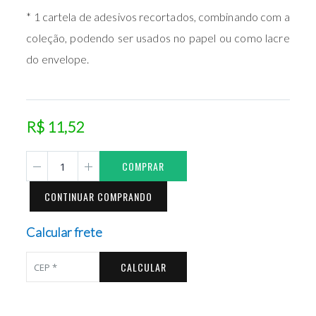
* 1 cartela de adesivos recortados, combinando com a
coleção, podendo ser usados no papel ou como lacre
do envelope.
R$ 11,52
COMPRAR
CONTINUAR COMPRANDO
Calcular frete
CALCULAR