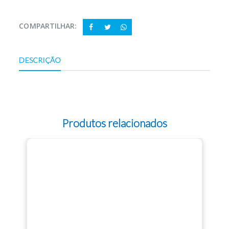
COMPARTILHAR:
DESCRIÇÃO
Produtos relacionados